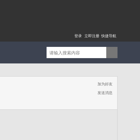
登录
立即注册
快捷导航
加为好友
发送消息