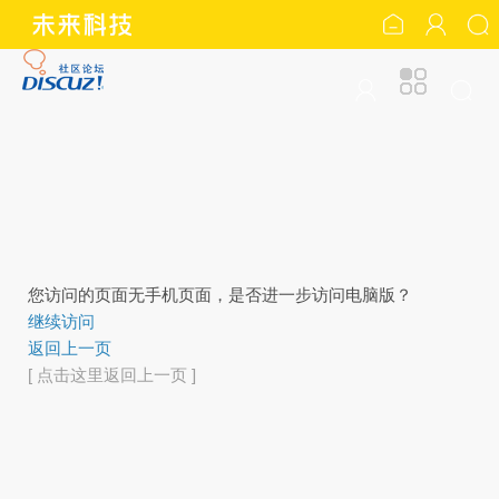
您访问的页面无手机页面，是否进一步访问电脑版？
继续访问
返回上一页
[ 点击这里返回上一页 ]