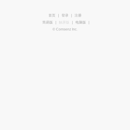
首页
|
登录
|
注册
简易版
|
触屏版
|
电脑版
|
© Comsenz Inc.