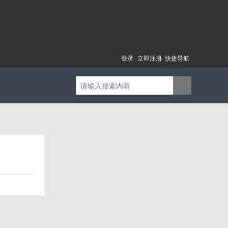
登录
立即注册
快捷导航