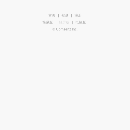
首页
|
登录
|
注册
简易版
|
触屏版
|
电脑版
|
© Comsenz Inc.