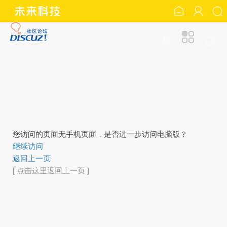
您访问的页面无手机页面，是否进一步访问电脑版？
继续访问
返回上一页
[ 点击这里返回上一页 ]