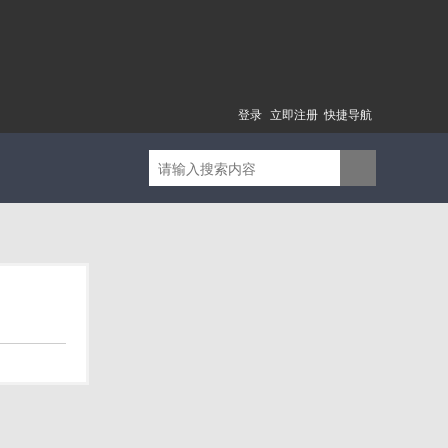
登录
立即注册
快捷导航