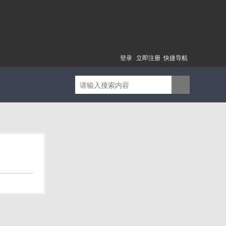
登录
立即注册
快捷导航