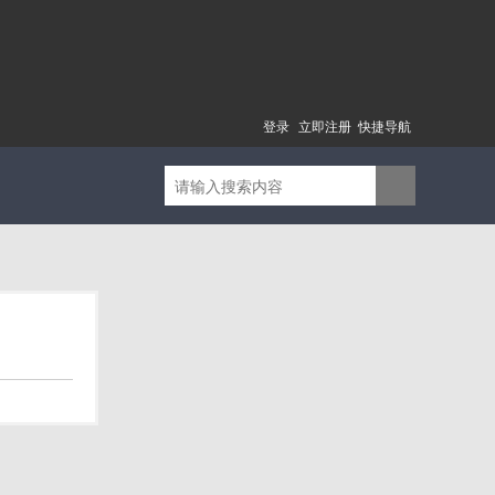
登录
立即注册
快捷导航