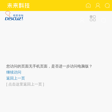
您访问的页面无手机页面，是否进一步访问电脑版？
继续访问
返回上一页
[ 点击这里返回上一页 ]