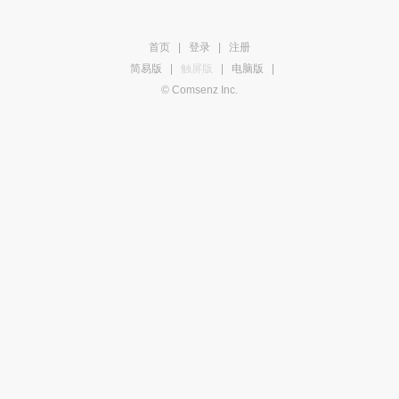
首页
|
登录
|
注册
简易版
|
触屏版
|
电脑版
|
© Comsenz Inc.