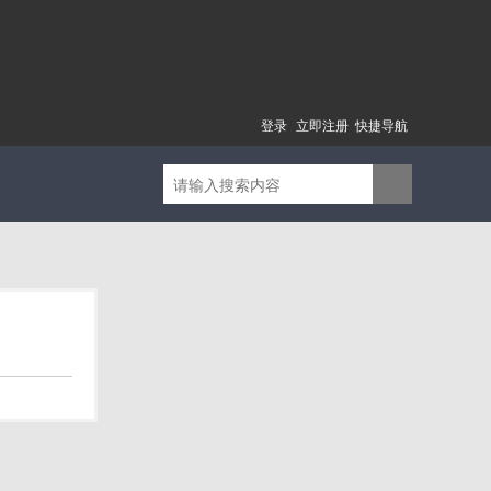
登录
立即注册
快捷导航