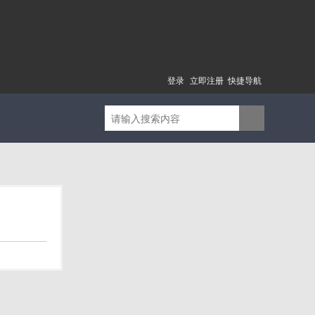
登录
立即注册
快捷导航