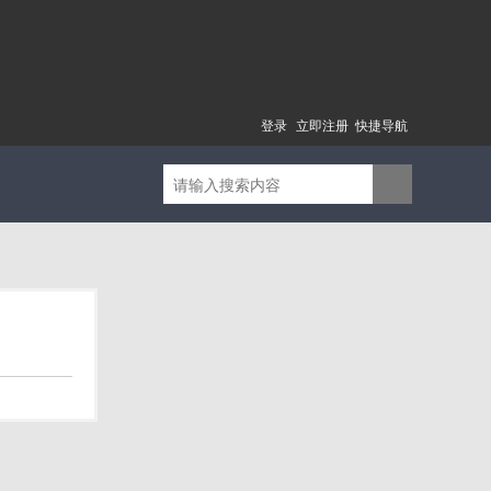
登录
立即注册
快捷导航