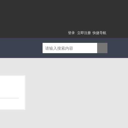
登录
立即注册
快捷导航