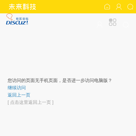
您访问的页面无手机页面，是否进一步访问电脑版？
继续访问
返回上一页
[ 点击这里返回上一页 ]