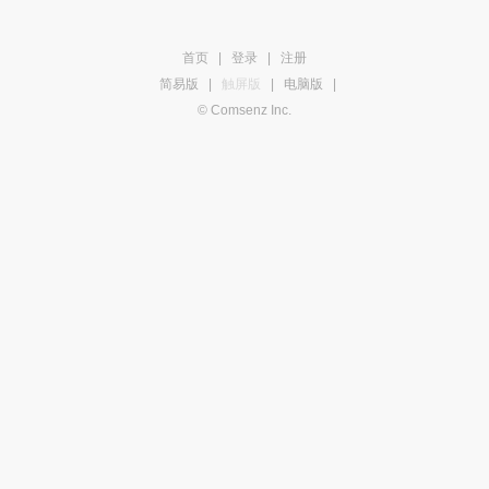
首页
|
登录
|
注册
简易版
|
触屏版
|
电脑版
|
© Comsenz Inc.