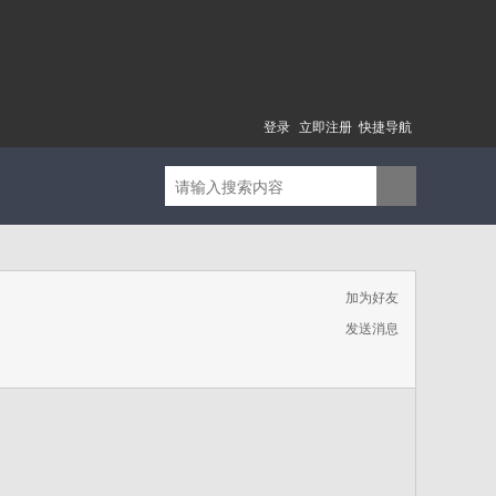
登录
立即注册
快捷导航
加为好友
发送消息