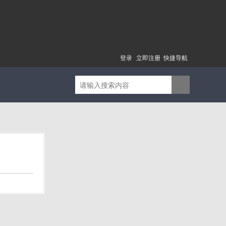
登录
立即注册
快捷导航