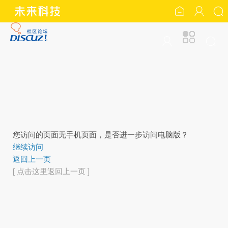
您访问的页面无手机页面，是否进一步访问电脑版？
继续访问
返回上一页
[ 点击这里返回上一页 ]