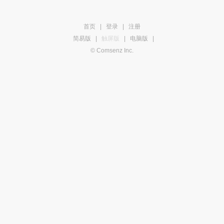
首页
|
登录
|
注册
简易版
|
触屏版
|
电脑版
|
© Comsenz Inc.