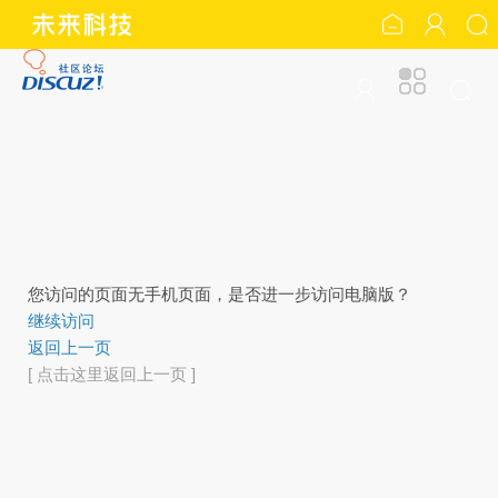
您访问的页面无手机页面，是否进一步访问电脑版？
继续访问
返回上一页
[ 点击这里返回上一页 ]