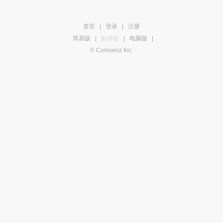
首页
|
登录
|
注册
简易版
|
触屏版
|
电脑版
|
© Comsenz Inc.