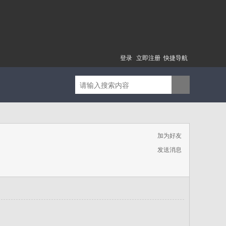
登录
立即注册
快捷导航
加为好友
发送消息