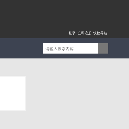
登录
立即注册
快捷导航