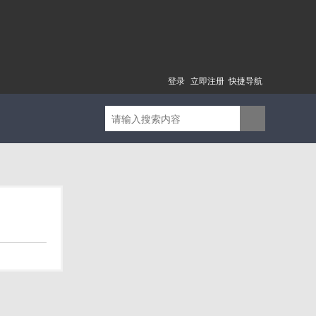
登录
立即注册
快捷导航