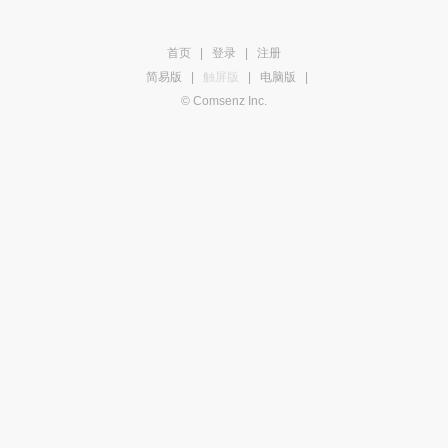
首页
|
登录
|
注册
简易版
|
触屏版
|
电脑版
|
© Comsenz Inc.