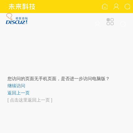
您访问的页面无手机页面，是否进一步访问电脑版？
继续访问
返回上一页
[ 点击这里返回上一页 ]