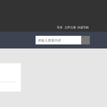
登录
立即注册
快捷导航