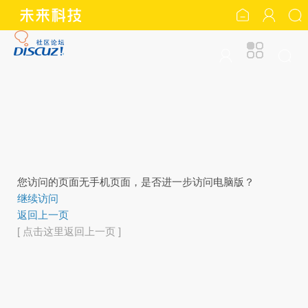
您访问的页面无手机页面，是否进一步访问电脑版？
继续访问
返回上一页
[ 点击这里返回上一页 ]