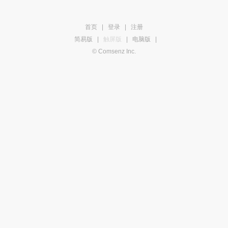
首页
|
登录
|
注册
简易版
|
触屏版
|
电脑版
|
© Comsenz Inc.