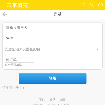
登录
安全提问(未设置请忽略)
点击重新加载
登录
还没有注册？
首页
|
登录
|
注册