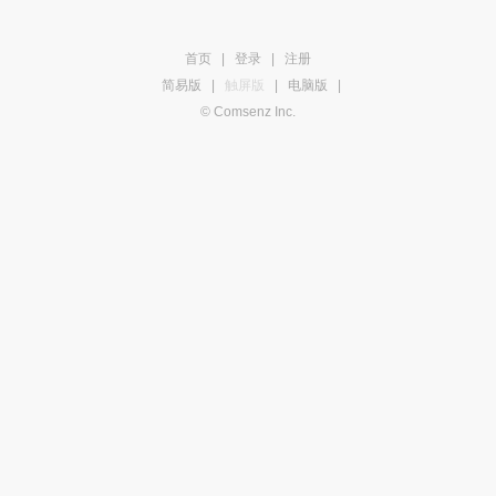
首页
|
登录
|
注册
简易版
|
触屏版
|
电脑版
|
© Comsenz Inc.