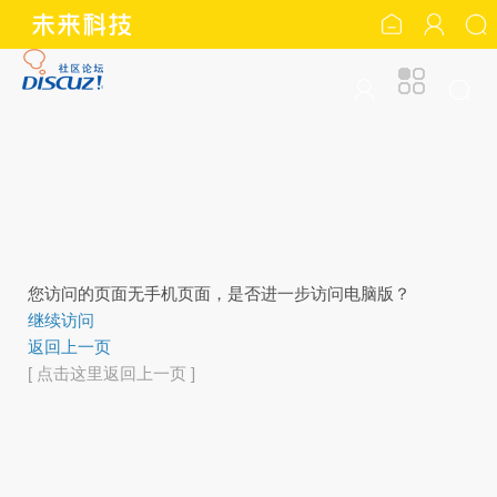
您访问的页面无手机页面，是否进一步访问电脑版？
继续访问
返回上一页
[ 点击这里返回上一页 ]