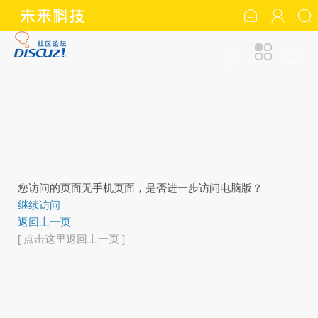
您访问的页面无手机页面，是否进一步访问电脑版？
继续访问
返回上一页
[ 点击这里返回上一页 ]