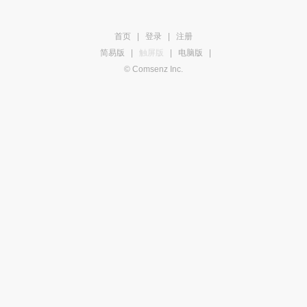
首页
|
登录
|
注册
简易版
|
触屏版
|
电脑版
|
© Comsenz Inc.