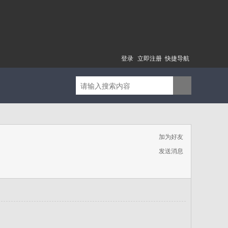
登录
立即注册
快捷导航
加为好友
发送消息