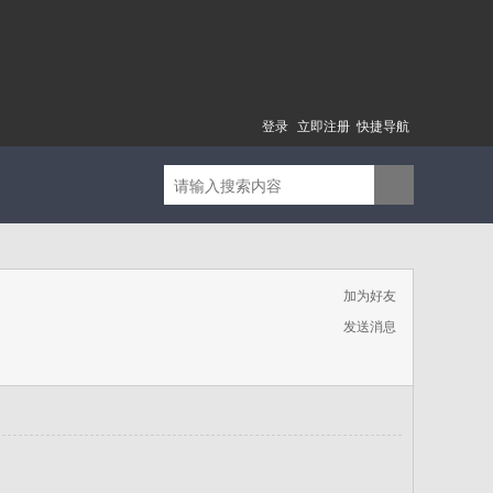
登录
立即注册
快捷导航
加为好友
发送消息