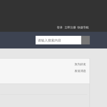
登录
立即注册
快捷导航
加为好友
发送消息